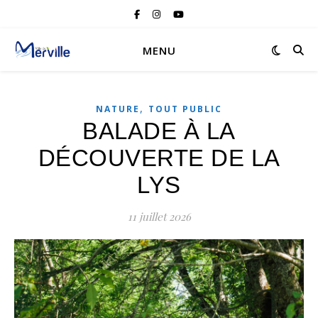
MENU
,
NATURE
TOUT PUBLIC
BALADE À LA
DÉCOUVERTE DE LA
LYS
11 juillet 2026