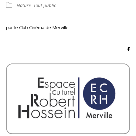
Nature
Tout public
par le Club Cinéma de Merville