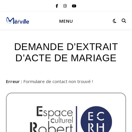
MENU
DEMANDE D’EXTRAIT
D’ACTE DE MARIAGE
Erreur :
Formulaire de contact non trouvé !