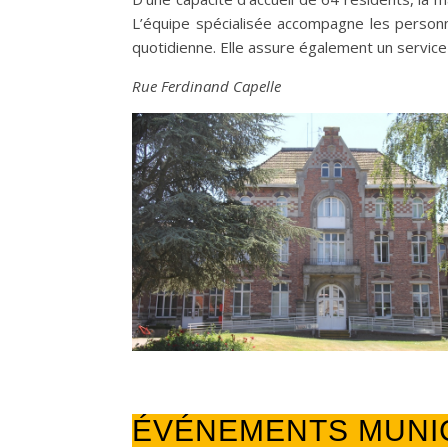
L’équipe spécialisée accompagne les personn
quotidienne. Elle assure également un service
Rue Ferdinand Capelle
ÉVÉNEMENTS MUNI