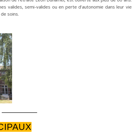
es valides, semi-valides ou en perte d’autonomie dans leur vie
 de soins.
CIPAUX