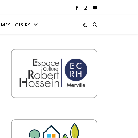
MES LOISIRS