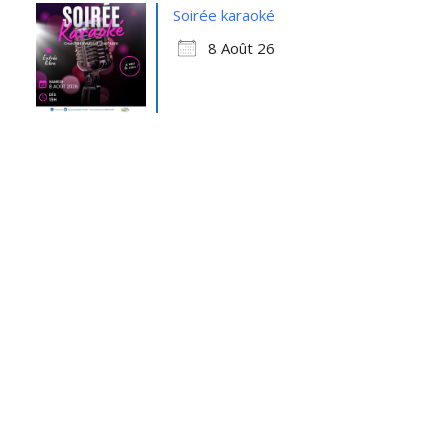
Soirée karaoké
8 Août 26