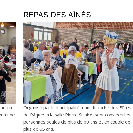
REPAS DES AÎNÉS
ond en
Organisé par la municipalité, dans le cadre des Fêtes
commune
de Pâques à la salle Pierre Sizaire, sont conviées les
personnes seules de plus de 60 ans et en couple de
plus de 65 ans.