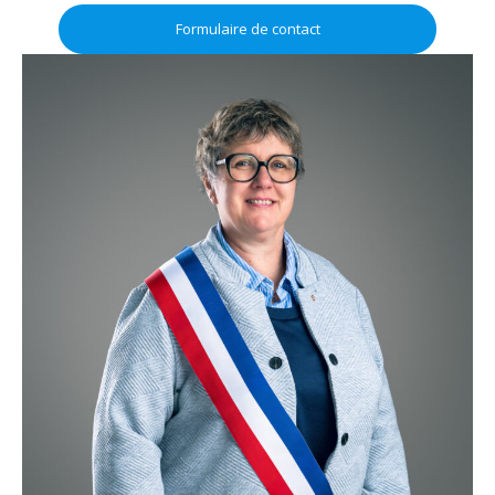
Formulaire de contact