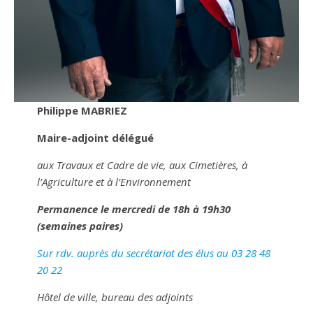
Philippe MABRIEZ
Maire-adjoint délégué
aux Travaux et Cadre de vie, aux Cimetières, à
l’Agriculture et à l’Environnement
Permanence le mercredi de 18h à 19h30
(semaines paires)
Sur rdv. auprès du secrétariat des élus au 03 28 48
20 22
Hôtel de ville, bureau des adjoints