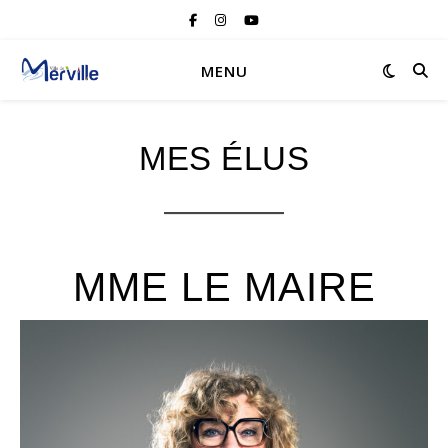
MENU
MES ÉLUS
MME LE MAIRE