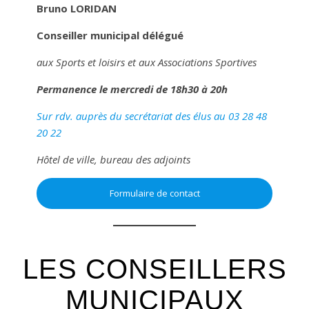
Bruno LORIDAN
Conseiller municipal délégué
aux Sports et loisirs et aux Associations Sportives
Permanence le mercredi de 18h30 à 20h
Sur rdv. auprès du secrétariat des élus au 03 28 48
20 22
Hôtel de ville, bureau des adjoints
Formulaire de contact
LES CONSEILLERS
MUNICIPAUX