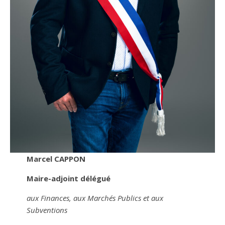
Marcel CAPPON
Maire-adjoint délégué
aux Finances, aux Marchés Publics et aux
Subventions