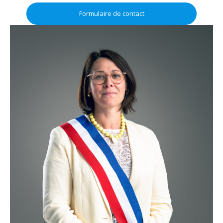
Formulaire de contact