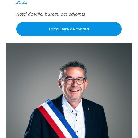
20 22
Hôtel de ville, bureau des adjoints
Formulaire de contact