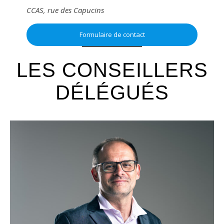
CCAS, rue des Capucins
Formulaire de contact
LES CONSEILLERS
DÉLÉGUÉS