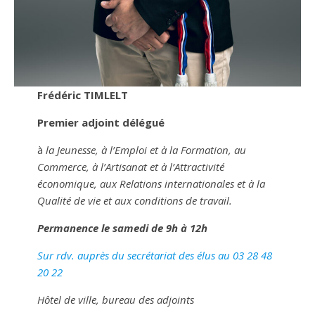
Frédéric TIMLELT
Premier adjoint
délégué
à
la Jeunesse, à l’Emploi et à la Formation, au
Commerce, à l’Artisanat et à l’Attractivité
économique, aux Relations internationales et à la
Qualité de vie et aux conditions de travail.
Permanence le samedi de 9h à 12h
Sur rdv. auprès du secrétariat des élus au 03 28 48
20 22
Hôtel de ville, bureau des adjoints