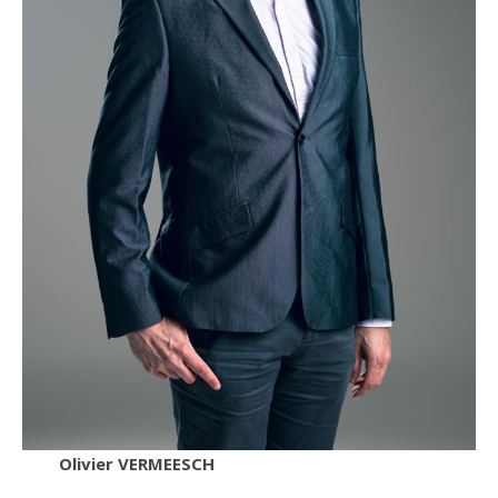
Olivier VERMEESCH