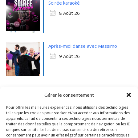
Soirée karaoké
8 Août 26
Après-midi danse avec Massimo
9 Août 26
Gérer le consentement
Pour offrir les meilleures expériences, nous utilisons des technologies
telles que les cookies pour stocker et/ou accéder aux informations des
appareils. Le fait de consentir à ces technologies nous permettra de
traiter des données telles que le comportement de navigation ou les ID
uniques sur ce site. Le fait de ne pas consentir ou de retirer son
consentement peut avoir un effet négatif sur certaines caractéristiques