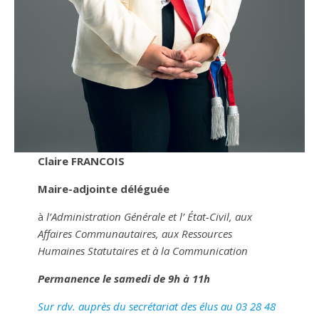
Claire FRANCOIS
Maire-adjointe déléguée
à
l’Administration Générale et l’ État-Civil, aux
Affaires Communautaires, aux Ressources
Humaines Statutaires et à la Communication
Permanence le samedi de 9h à 11h
Sur rdv. auprès du secrétariat des élus au 03 28 48