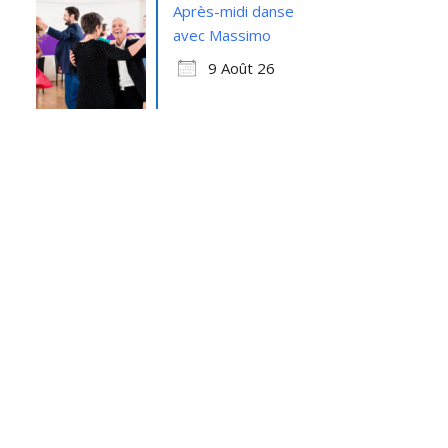
Après-midi danse
avec Massimo
9 Août 26