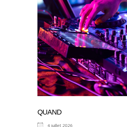
QUAND
4 juillet 2026