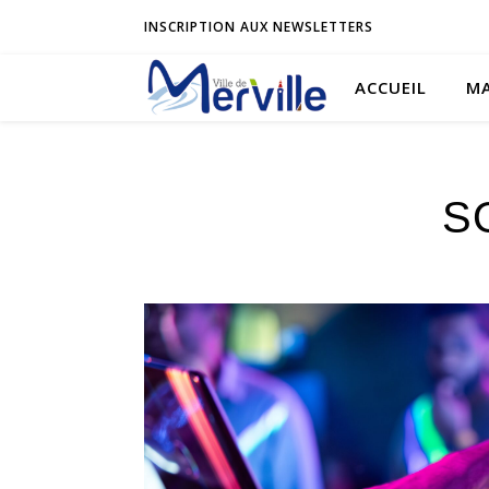
INSCRIPTION AUX NEWSLETTERS
ACCUEIL
MA
S