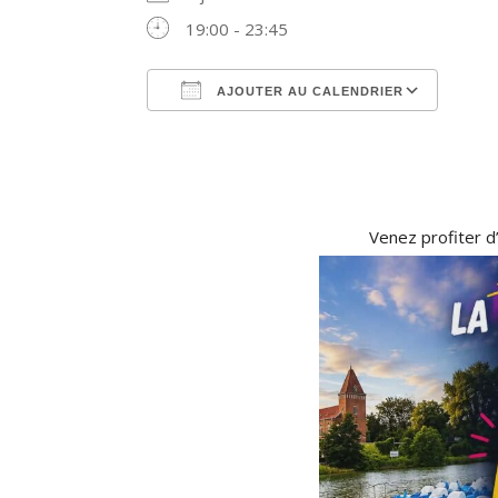
19:00 - 23:45
AJOUTER AU CALENDRIER
Télécharger ICS
Cale
Venez profiter d’