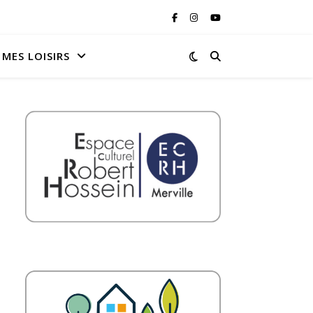
MES LOISIRS