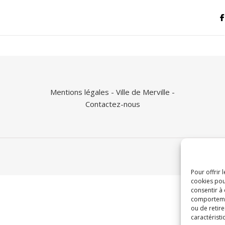
Mentions légales
- Ville de Merville -
Contactez-nous
Pour offrir 
cookies pou
consentir à
comportement
ou de retire
caractéristi