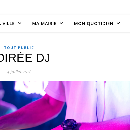
 VILLE
MA MAIRIE
MON QUOTIDIEN
TOUT PUBLIC
OIRÉE DJ
4 juillet 2026