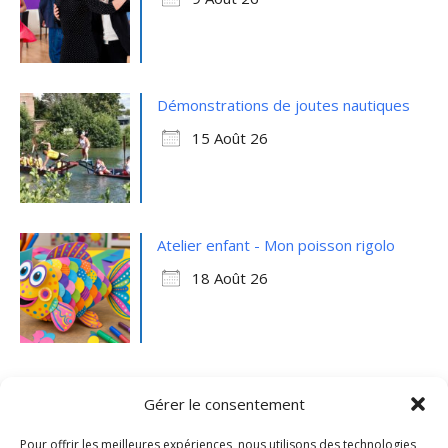
Démonstrations de joutes nautiques
15 Août 26
Atelier enfant - Mon poisson rigolo
18 Août 26
Gérer le consentement
Pour offrir les meilleures expériences, nous utilisons des technologies