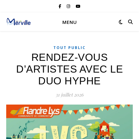
MENU
TOUT PUBLIC
RENDEZ-VOUS
D’ARTISTES AVEC LE
DUO HYPHE
31 juillet 2026