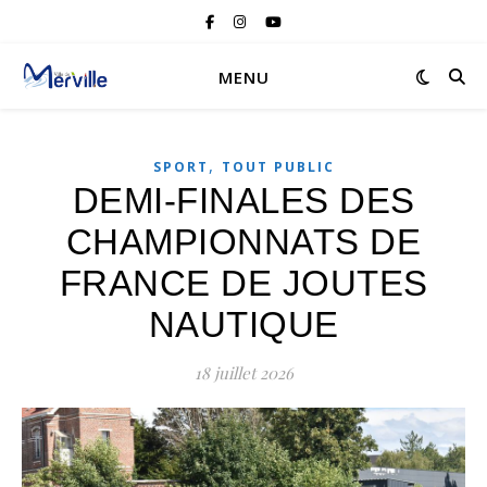
MENU
,
SPORT
TOUT PUBLIC
DEMI-FINALES DES
CHAMPIONNATS DE
FRANCE DE JOUTES
NAUTIQUE
18 juillet 2026