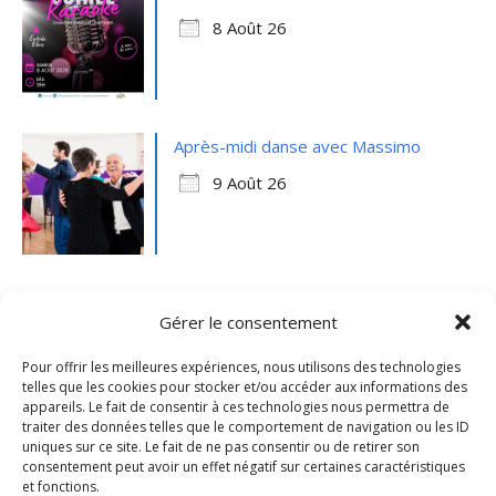
8 Août 26
Après-midi danse avec Massimo
9 Août 26
Gérer le consentement
Pour offrir les meilleures expériences, nous utilisons des technologies
telles que les cookies pour stocker et/ou accéder aux informations des
appareils. Le fait de consentir à ces technologies nous permettra de
traiter des données telles que le comportement de navigation ou les ID
uniques sur ce site. Le fait de ne pas consentir ou de retirer son
consentement peut avoir un effet négatif sur certaines caractéristiques
et fonctions.