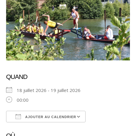
QUAND
18 juillet 2026 - 19 juillet 2026
00:00
AJOUTER AU CALENDRIER
Télécharger ICS
Calendrier Google
OÙ