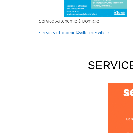
Service Autonomie à Domicile
serviceautonomie@ville-merville.fr
SERVIC