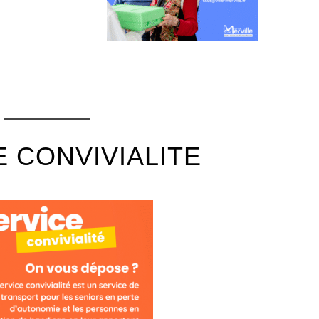
E CONVIVIALITE