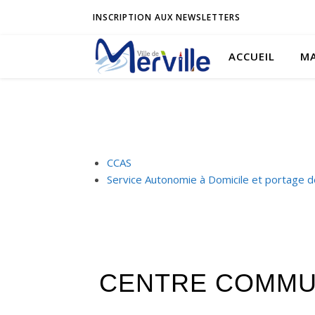
INSCRIPTION AUX NEWSLETTERS
ACCUEIL
MA
CCAS
Service Autonomie à Domicile et portage 
CENTRE COMMUN