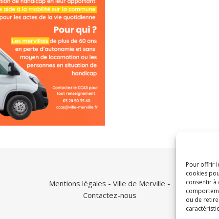
Pour offrir 
cookies pou
consentir à
Mentions légales
- Ville de Merville -
comportement
Contactez-nous
ou de retire
caractéristi