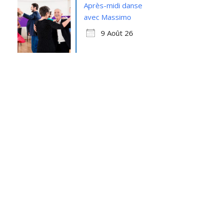
Après-midi danse
avec Massimo
9 Août 26