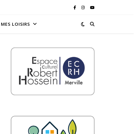
MES LOISIRS