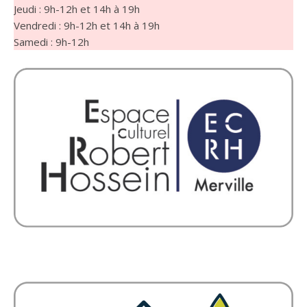
Jeudi : 9h-12h et 14h à 19h
Vendredi : 9h-12h et 14h à 19h
Samedi : 9h-12h