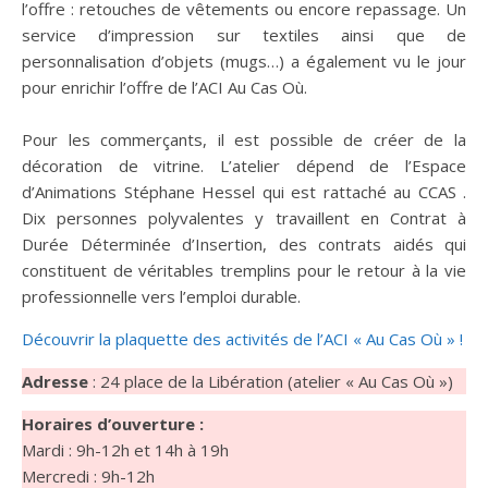
l’offre : retouches de vêtements ou encore repassage. Un
service d’impression sur textiles ainsi que de
personnalisation d’objets (mugs…) a également vu le jour
pour enrichir l’offre de l’ACI Au Cas Où.
Pour les commerçants, il est possible de créer de la
décoration de vitrine. L’atelier dépend de l’Espace
d’Animations Stéphane Hessel qui est rattaché au CCAS .
Dix personnes polyvalentes y travaillent en Contrat à
Durée Déterminée d’Insertion, des contrats aidés qui
constituent de véritables tremplins pour le retour à la vie
professionnelle vers l’emploi durable.
Découvrir la plaquette des activités de l’ACI « Au Cas Où » !
Adresse
: 24 place de la Libération (atelier « Au Cas Où »)
Horaires d’ouverture :
Mardi : 9h-12h et 14h à 19h
Mercredi : 9h-12h