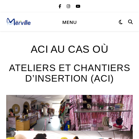
MENU
ACI AU CAS OÙ
ATELIERS ET CHANTIERS
D’INSERTION (ACI)