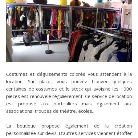
Costumes et déguisements colorés vous attendent à la
location. Sur place, vous pouvez trouver quelques
centaines de costumes et le stock qui avoisine les 1000
pièces est renouvelé régulièrement. Ce service de location
est proposé aux particuliers mais également aux
associations, troupes de théâtre, écoles…
La boutique propose également de la création
personnalisée sur devis. D’autres services viennent étoffer