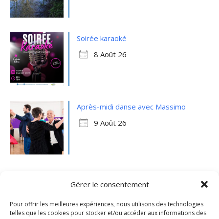
Soirée karaoké
8 Août 26
Après-midi danse avec Massimo
9 Août 26
Gérer le consentement
Pour offrir les meilleures expériences, nous utilisons des technologies
telles que les cookies pour stocker et/ou accéder aux informations des